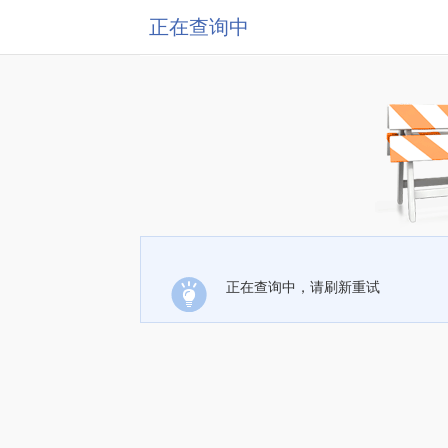
正在查询中
正在查询中，请刷新重试