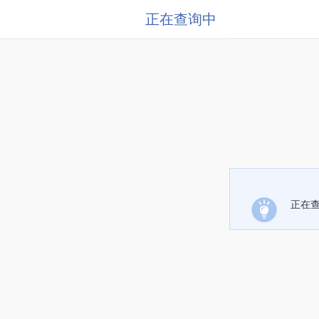
正在查询中
正在