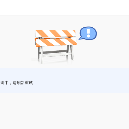
查询中，请刷新重试