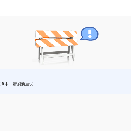
查询中，请刷新重试