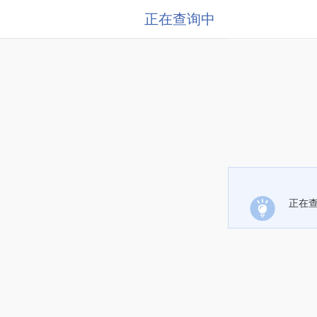
正在查询中
正在