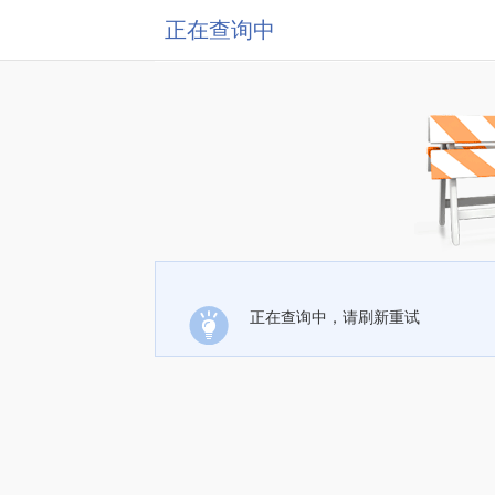
正在查询中
正在查询中，请刷新重试